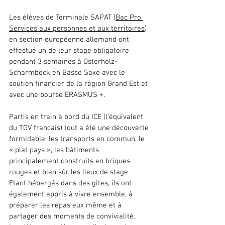
Les élèves de Terminale SAPAT (
Bac Pro 
Services aux personnes et aux territoires
) 
en section européenne allemand ont 
effectué un de leur stage obligatoire 
pendant 3 semaines à Osterholz-
Scharmbeck en Basse Saxe avec le 
soutien financier de la région Grand Est et 
avec une bourse ERASMUS +.
Partis en train à bord du ICE (l’équivalent 
du TGV français) tout a été une découverte 
formidable, les transports en commun, le 
« plat pays », les bâtiments 
principalement construits en briques 
rouges et bien sûr les lieux de stage. 
Etant hébergés dans des gites, ils ont 
également appris à vivre ensemble, à 
préparer les repas eux même et à 
partager des moments de convivialité.