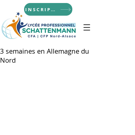
INSCRIPTIONS
3 semaines en Allemagne du
Nord