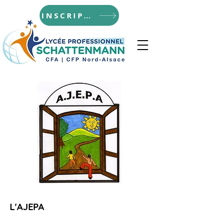
INSCRIPTIONS
L'AJEPA