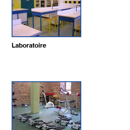
Laboratoire