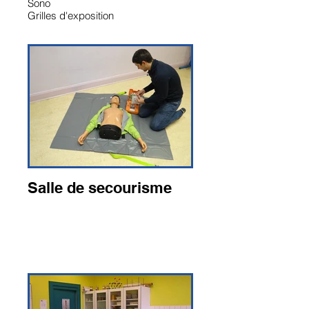
Sono
Grilles d'exposition
Salle de secourisme