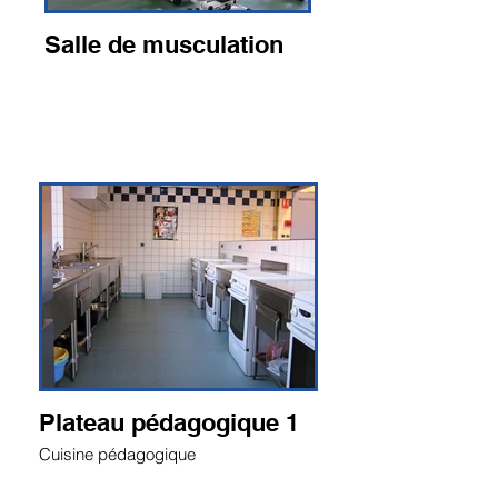
Salle de musculation
Plateau pédagogique 1
Cuisine pédagogique