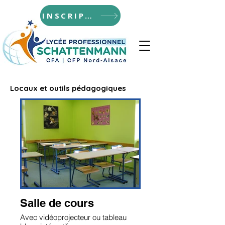
INSCRIPTIONS
Locaux et outils pédagogiques
Salle de cours
Avec vidéoprojecteur ou tableau