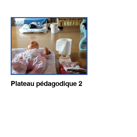
Plateau pédagodique 2
Puériculture