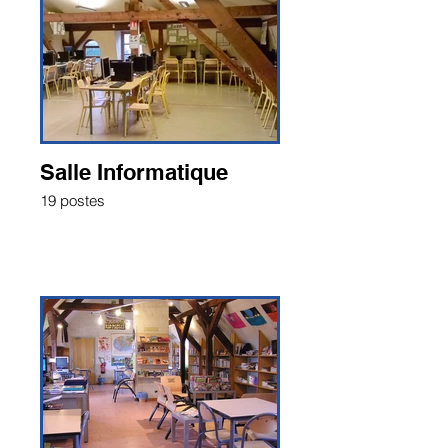
Salle Informatique
19 postes