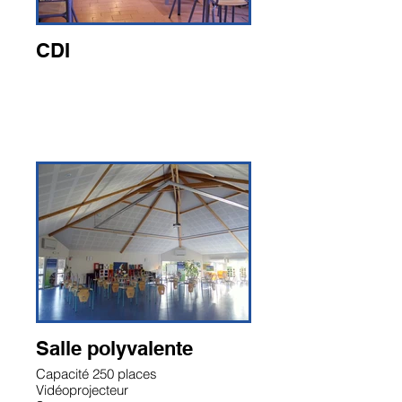
CDI
Salle polyvalente
Capacité 250 places
Vidéoprojecteur