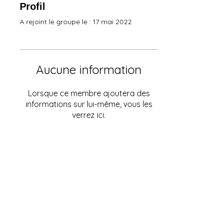
Profil
A rejoint le groupe le : 17 mai 2022
Aucune information
Lorsque ce membre ajoutera des
informations sur lui-même, vous les
verrez ici.