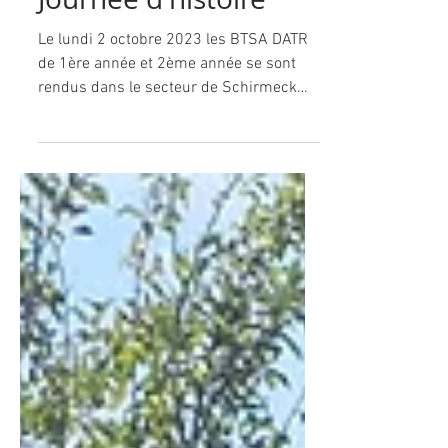
Journée d'histoire
Le lundi 2 octobre 2023 les BTSA DATR
de 1ère année et 2ème année se sont
rendus dans le secteur de Schirmeck
pour une journée avec...