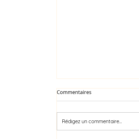
Commentaires
Rédigez un commentaire...