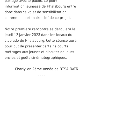
partage avec le public. Le point 
information jeunesse de Phalsbourg entre 
donc dans ce volet de sensibilisation 
comme un partenaire clef de ce projet. 
Notre première rencontre se déroulera le 
jeudi 12 janvier 2023 dans les locaux du 
club ado de Phalsbourg. Cette séance aura 
pour but de présenter certains courts 
métrages aux jeunes et discuter de leurs 
envies et goûts cinématographiques. 
Charly, en 2ème année de BTSA DATR