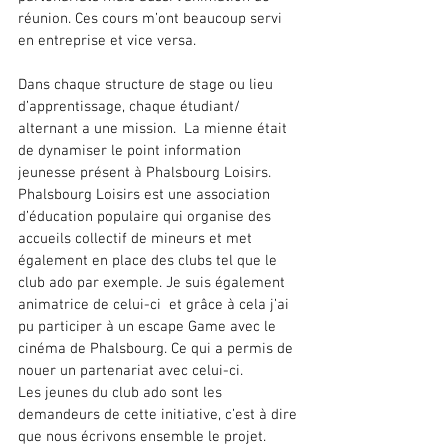
réunion. Ces cours m’ont beaucoup servi 
en entreprise et vice versa. 
Dans chaque structure de stage ou lieu 
d’apprentissage, chaque étudiant/ 
alternant a une mission.  La mienne était 
de dynamiser le point information 
jeunesse présent à Phalsbourg Loisirs. 
Phalsbourg Loisirs est une association 
d’éducation populaire qui organise des 
accueils collectif de mineurs et met 
également en place des clubs tel que le 
club ado par exemple. Je suis également 
animatrice de celui-ci  et grâce à cela j’ai 
pu participer à un escape Game avec le 
cinéma de Phalsbourg. Ce qui a permis de 
nouer un partenariat avec celui-ci.
Les jeunes du club ado sont les 
demandeurs de cette initiative, c’est à dire 
que nous écrivons ensemble le projet. 