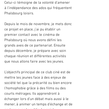
Celui-ci témoigne de la volonté d’amener 
à l’indépendance des ados qui fréquentent 
Phalsbourg loisirs. 
Depuis le mois de novembre, je mets donc 
ce projet en place, j’ai pu établir un 
premier contact avec le cinéma de 
Phalsbourg où nous avons défini les 
grands axes de ce partenariat. Ensuite 
depuis décembre, je prépare avec soin 
chaque réunion et différentes activités 
que nous allons faire avec les jeunes. 
L’objectifs principal de ce club ciné est de 
mettre les jeunes face à des enjeux de 
société tel que la précarité ou bien encore 
l’homophobie grâce à des films ou des 
courts métrages. Ils apprendront à 
échanger lors d’un débat mais aussi à le 
mener, à animer un temps d’échange et de 