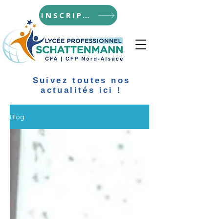
INSCRIPTIONS
Suivez toutes nos
actualités ici !
Blog